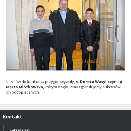
Uczniów do konkursu przygotowywały,
s. Dorota Wasyliszyn i p.
Marta Młotkowska
, którym dziękujemy i gratulujemy sukcesów
ich podopiecznych.
Kontakt
Sekretariat: