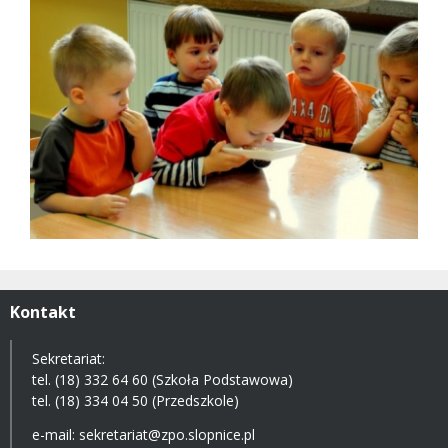
Kontakt
Sekretariat:
tel. (18) 332 64 60 (Szkoła Podstawowa)
tel. (18) 334 04 50 (Przedszkole)
e-mail:
sekretariat@zpo.slopnice.pl