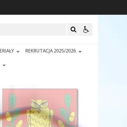
ERIAŁY
REKRUTACJA 2025/2026