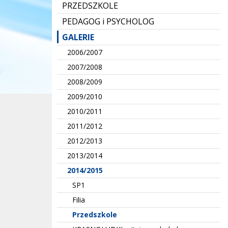
PRZEDSZKOLE
PEDAGOG i PSYCHOLOG
GALERIE
2006/2007
2007/2008
2008/2009
2009/2010
2010/2011
2011/2012
2012/2013
2013/2014
2014/2015
SP1
Filia
Przedszkole