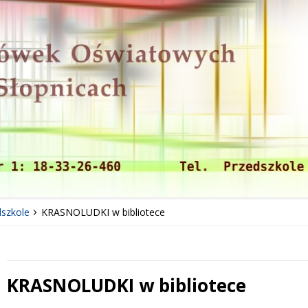
szkole
KRASNOLUDKI w bibliotece
KRASNOLUDKI w bibliotece