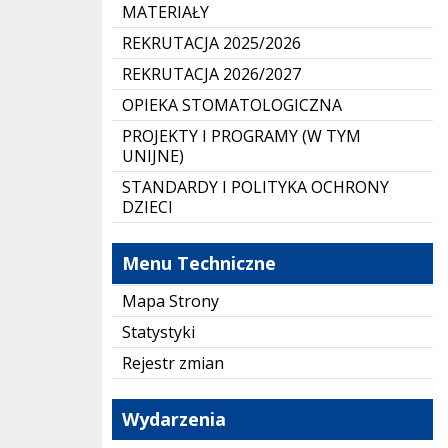
MATERIAŁY
REKRUTACJA 2025/2026
REKRUTACJA 2026/2027
OPIEKA STOMATOLOGICZNA
PROJEKTY I PROGRAMY (W TYM
UNIJNE)
STANDARDY I POLITYKA OCHRONY
DZIECI
Menu Techniczne
Mapa Strony
Statystyki
Rejestr zmian
Wydarzenia