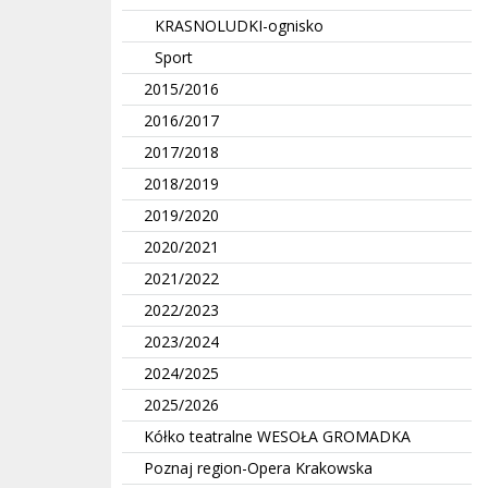
KRASNOLUDKI-ognisko
Sport
2015/2016
2016/2017
2017/2018
2018/2019
2019/2020
2020/2021
2021/2022
2022/2023
2023/2024
2024/2025
2025/2026
Kółko teatralne WESOŁA GROMADKA
Poznaj region-Opera Krakowska