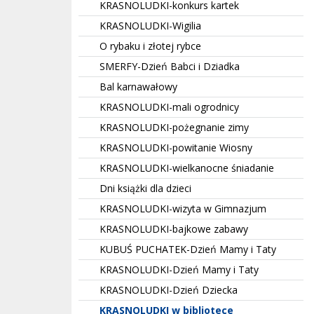
KRASNOLUDKI-konkurs kartek
KRASNOLUDKI-Wigilia
O rybaku i złotej rybce
SMERFY-Dzień Babci i Dziadka
Bal karnawałowy
KRASNOLUDKI-mali ogrodnicy
KRASNOLUDKI-pożegnanie zimy
KRASNOLUDKI-powitanie Wiosny
KRASNOLUDKI-wielkanocne śniadanie
Dni książki dla dzieci
KRASNOLUDKI-wizyta w Gimnazjum
KRASNOLUDKI-bajkowe zabawy
KUBUŚ PUCHATEK-Dzień Mamy i Taty
KRASNOLUDKI-Dzień Mamy i Taty
KRASNOLUDKI-Dzień Dziecka
KRASNOLUDKI w bibliotece