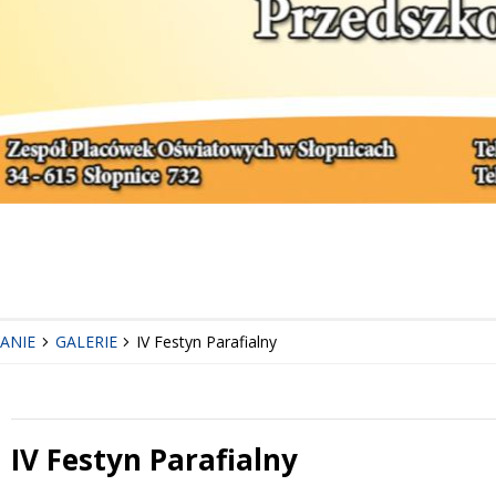
ANIE
GALERIE
IV Festyn Parafialny
IV Festyn Parafialny