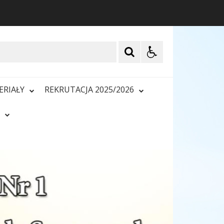
ERIAŁY
REKRUTACJA 2025/2026