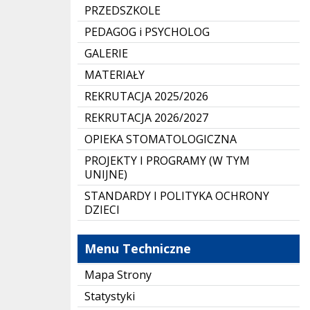
PRZEDSZKOLE
PEDAGOG i PSYCHOLOG
GALERIE
MATERIAŁY
REKRUTACJA 2025/2026
REKRUTACJA 2026/2027
OPIEKA STOMATOLOGICZNA
PROJEKTY I PROGRAMY (W TYM
UNIJNE)
STANDARDY I POLITYKA OCHRONY
DZIECI
Menu Techniczne
Mapa Strony
Statystyki