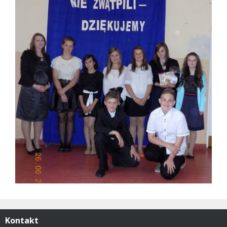
Kontakt