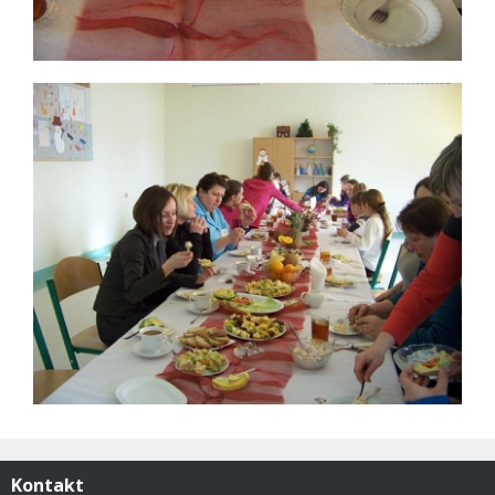
Kontakt