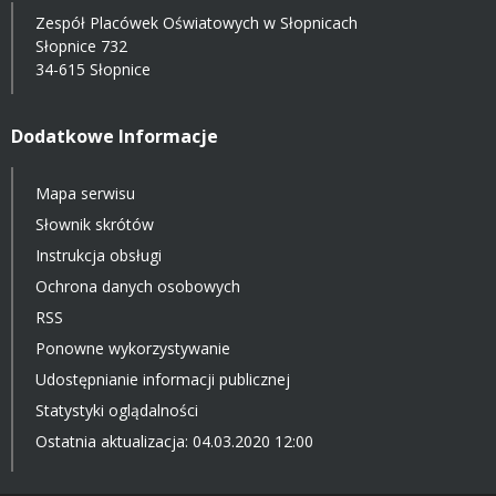
Zespół Placówek Oświatowych w Słopnicach
Słopnice 732
34-615 Słopnice
Dodatkowe Informacje
Mapa serwisu
Słownik skrótów
Instrukcja obsługi
Ochrona danych osobowych
RSS
Ponowne wykorzystywanie
Udostępnianie informacji publicznej
Statystyki oglądalności
Ostatnia aktualizacja: 04.03.2020 12:00