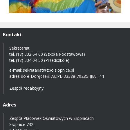
Kontakt
Sekretariat:
tel. (18) 332 64 60 (Szkoła Podstawowa)
tel. (18) 334 04 50 (Przedszkole)
e-mail:
sekretariat@zpo.slopnice.pl
adres do e-Doręczeń:
AE:PL-33388-79285-IJIAT-11
Zespół redakcyjny
Adres
Zespół Placówek Oświatowych w Słopnicach
Słopnice 732