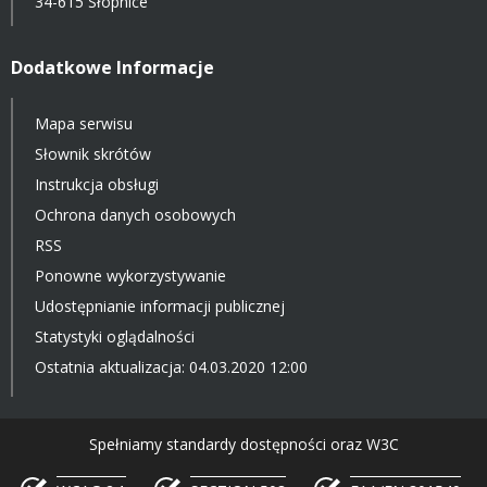
34-615 Słopnice
Dodatkowe Informacje
Mapa serwisu
Słownik skrótów
Instrukcja obsługi
Ochrona danych osobowych
RSS
Ponowne wykorzystywanie
Udostępnianie informacji publicznej
Statystyki oglądalności
Ostatnia aktualizacja: 04.03.2020 12:00
Spełniamy standardy dostępności oraz W3C