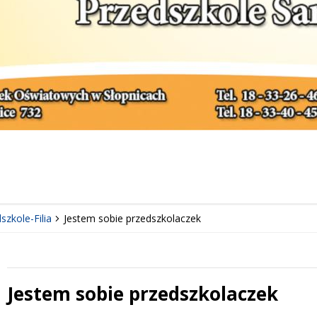
szkole-Filia
Jestem sobie przedszkolaczek
Jestem sobie przedszkolaczek