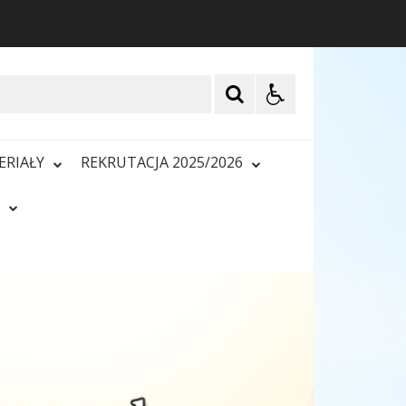
ERIAŁY
REKRUTACJA 2025/2026