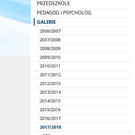
PRZEDSZKOLE
PEDAGOG i PSYCHOLOG
GALERIE
2006/2007
2007/2008
2008/2009
2009/2010
2010/2011
2011/2012
2012/2013
2013/2014
2014/2015
2015/2016
2016/2017
2017/2018