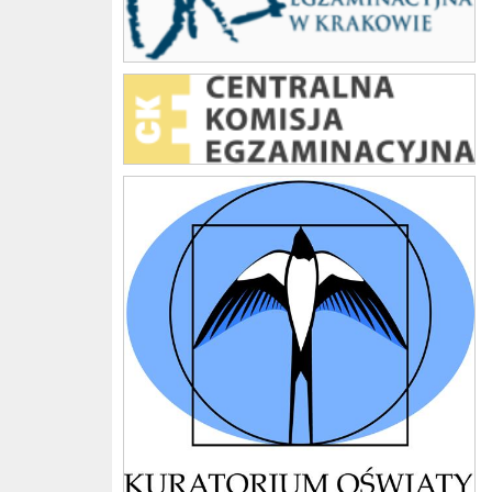
kuratorium