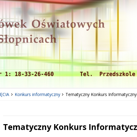
ĘCIA
Konkurs informatyczny
Tematyczny Konkurs Informatyczny
Tematyczny Konkurs Informatyc