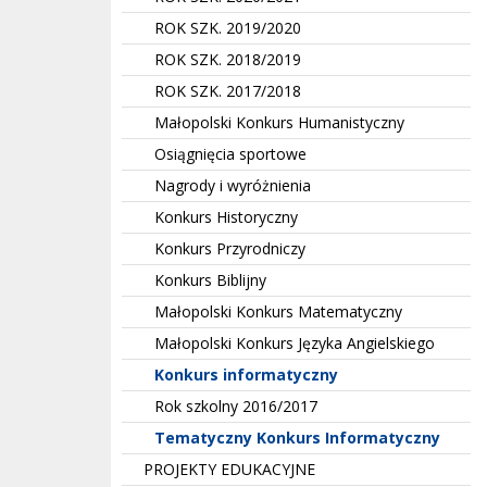
ROK SZK. 2019/2020
ROK SZK. 2018/2019
ROK SZK. 2017/2018
Małopolski Konkurs Humanistyczny
Osiągnięcia sportowe
Nagrody i wyróżnienia
Konkurs Historyczny
Konkurs Przyrodniczy
Konkurs Biblijny
Małopolski Konkurs Matematyczny
Małopolski Konkurs Języka Angielskiego
Konkurs informatyczny
Rok szkolny 2016/2017
Tematyczny Konkurs Informatyczny
PROJEKTY EDUKACYJNE