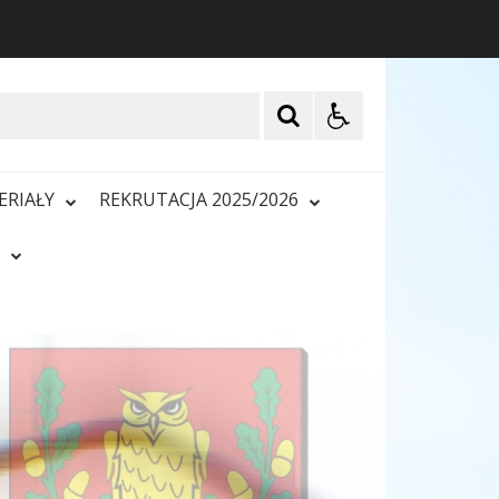
ERIAŁY
REKRUTACJA 2025/2026