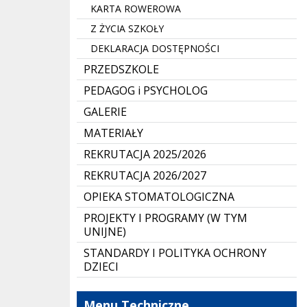
KARTA ROWEROWA
Z ŻYCIA SZKOŁY
DEKLARACJA DOSTĘPNOŚCI
PRZEDSZKOLE
PEDAGOG i PSYCHOLOG
GALERIE
MATERIAŁY
REKRUTACJA 2025/2026
REKRUTACJA 2026/2027
OPIEKA STOMATOLOGICZNA
PROJEKTY I PROGRAMY (W TYM
UNIJNE)
STANDARDY I POLITYKA OCHRONY
DZIECI
Menu Techniczne