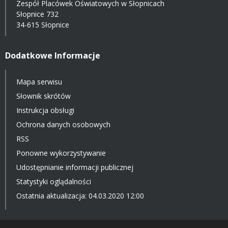
Zespół Placówek Oświatowych w Słopnicach
Słopnice 732
34-615 Słopnice
Dodatkowe Informacje
Mapa serwisu
Słownik skrótów
Instrukcja obsługi
Ochrona danych osobowych
RSS
Ponowne wykorzystywanie
Udostępnianie informacji publicznej
Statystyki oglądalności
Ostatnia aktualizacja: 04.03.2020 12:00