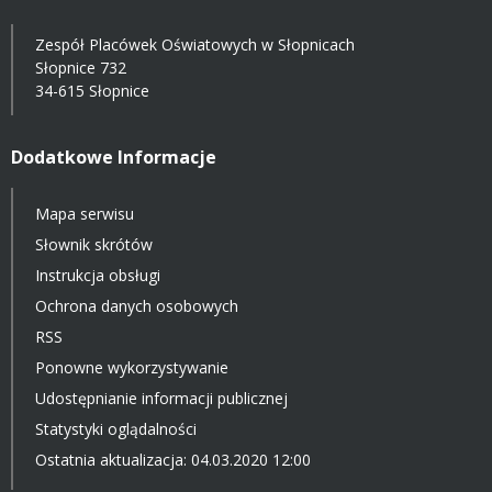
Zespół Placówek Oświatowych w Słopnicach
Słopnice 732
34-615 Słopnice
Dodatkowe Informacje
Mapa serwisu
Słownik skrótów
Instrukcja obsługi
Ochrona danych osobowych
RSS
Ponowne wykorzystywanie
Udostępnianie informacji publicznej
Statystyki oglądalności
Ostatnia aktualizacja: 04.03.2020 12:00