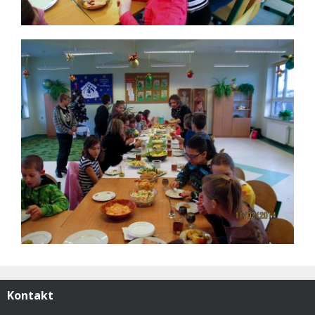
Kontakt