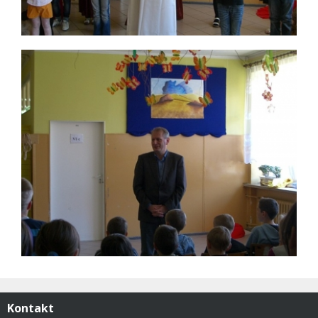
Kontakt