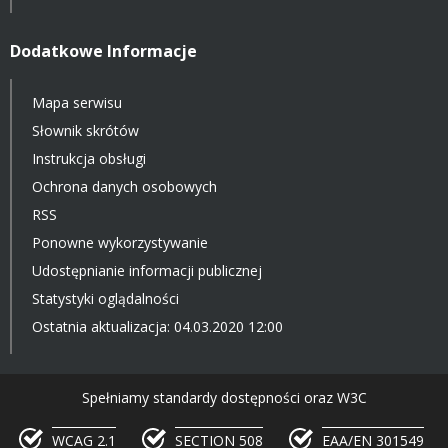
Dodatkowe Informacje
Mapa serwisu
Słownik skrótów
Instrukcja obsługi
Ochrona danych osobowych
RSS
Ponowne wykorzystywanie
Udostępnianie informacji publicznej
Statystyki oglądalności
Ostatnia aktualizacja: 04.03.2020 12:00
Spełniamy standardy dostępności oraz W3C
WCAG 2.1
SECTION 508
EAA/EN 301549