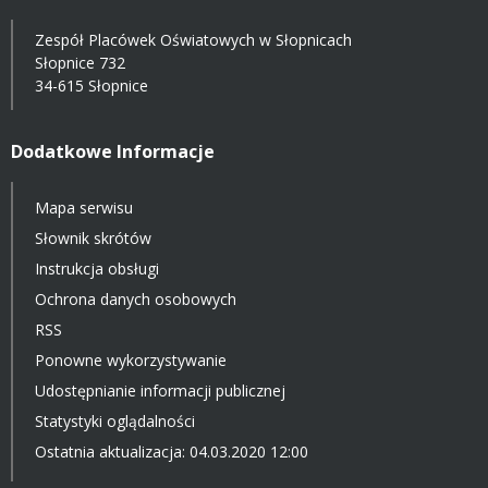
Zespół Placówek Oświatowych w Słopnicach
Słopnice 732
34-615 Słopnice
Dodatkowe Informacje
Mapa serwisu
Słownik skrótów
Instrukcja obsługi
Ochrona danych osobowych
RSS
Ponowne wykorzystywanie
Udostępnianie informacji publicznej
Statystyki oglądalności
Ostatnia aktualizacja: 04.03.2020 12:00