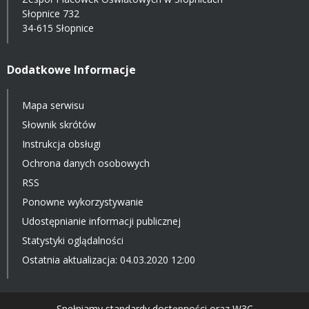
Słopnice 732
34-615 Słopnice
Dodatkowe Informacje
Mapa serwisu
Słownik skrótów
Instrukcja obsługi
Ochrona danych osobowych
RSS
Ponowne wykorzystywanie
Udostępnianie informacji publicznej
Statystyki oglądalności
Ostatnia aktualizacja: 04.03.2020 12:00
Spełniamy standardy dostępności oraz W3C