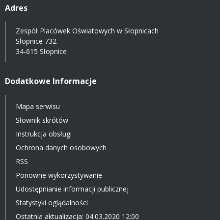
Adres
Zespół Placówek Oświatowych w Słopnicach
Słopnice 732
34-615 Słopnice
Dodatkowe Informacje
Mapa serwisu
Słownik skrótów
Instrukcja obsługi
Ochrona danych osobowych
RSS
Ponowne wykorzystywanie
Udostępnianie informacji publicznej
Statystyki oglądalności
Ostatnia aktualizacja: 04.03.2020 12:00