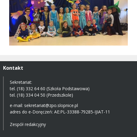
Kontakt
Sekretariat:
tel. (18) 332 64 60 (Szkoła Podstawowa)
tel. (18) 334 04 50 (Przedszkole)
e-mail:
sekretariat@zpo.slopnice.pl
adres do e-Doręczeń:
AE:PL-33388-79285-IJIAT-11
Zespół redakcyjny