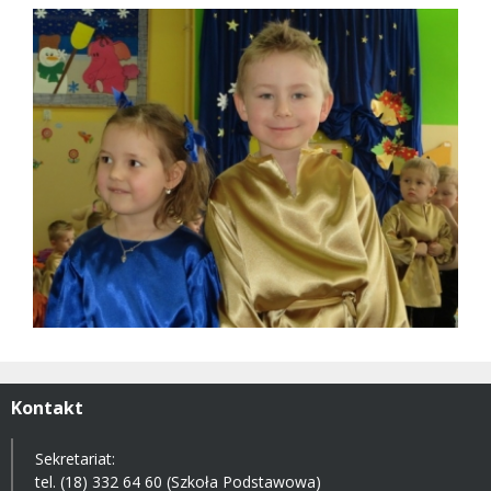
Kontakt
Sekretariat:
tel. (18) 332 64 60 (Szkoła Podstawowa)