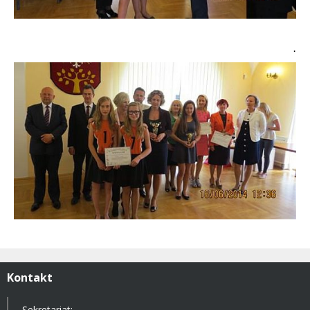
.
Kontakt
Sekretariat: