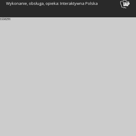
Wykonanie, obsługa, opieka: Interaktywna Polska
1550291