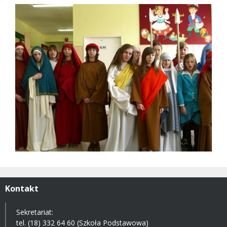
Kontakt
Sekretariat:
tel. (18) 332 64 60 (Szkoła Podstawowa)