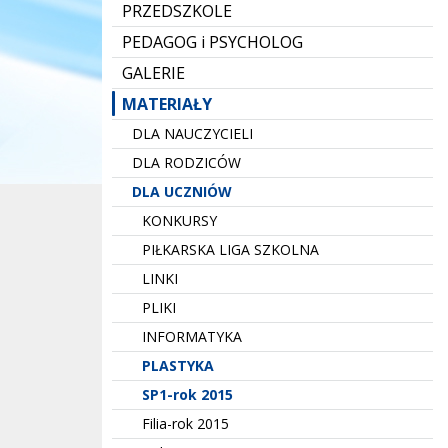
PRZEDSZKOLE
PEDAGOG i PSYCHOLOG
GALERIE
MATERIAŁY
DLA NAUCZYCIELI
DLA RODZICÓW
DLA UCZNIÓW
KONKURSY
PIŁKARSKA LIGA SZKOLNA
LINKI
PLIKI
INFORMATYKA
PLASTYKA
SP1-rok 2015
Filia-rok 2015