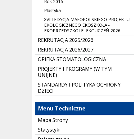
Rok 2016
Plastyka
XVIII EDYCJA MAŁOPOLSKIEGO PROJEKTU
EKOLOGICZNEGO EKOSZKOŁA–
EKOPRZEDSZKOLE–EKOUCZEŃ 2026
REKRUTACJA 2025/2026
REKRUTACJA 2026/2027
OPIEKA STOMATOLOGICZNA
PROJEKTY I PROGRAMY (W TYM
UNIJNE)
STANDARDY I POLITYKA OCHRONY
DZIECI
Menu Techniczne
Mapa Strony
Statystyki