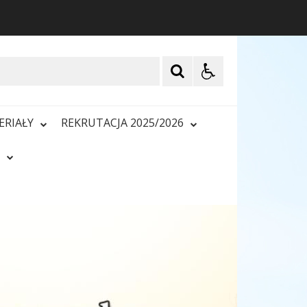
ERIAŁY
REKRUTACJA 2025/2026