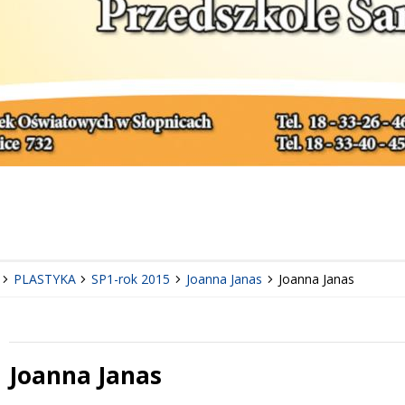
PLASTYKA
SP1-rok 2015
Joanna Janas
Joanna Janas
Joanna Janas