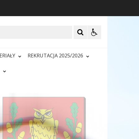
ERIAŁY
REKRUTACJA 2025/2026