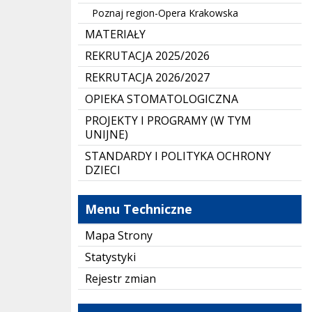
Poznaj region-Opera Krakowska
MATERIAŁY
REKRUTACJA 2025/2026
REKRUTACJA 2026/2027
OPIEKA STOMATOLOGICZNA
PROJEKTY I PROGRAMY (W TYM
UNIJNE)
STANDARDY I POLITYKA OCHRONY
DZIECI
Menu Techniczne
Mapa Strony
Statystyki
Rejestr zmian