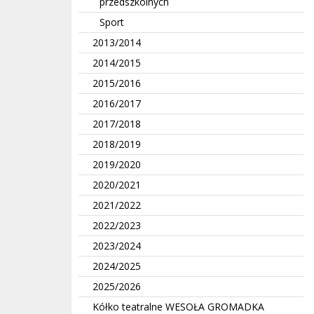
przedszkolnych
Sport
2013/2014
2014/2015
2015/2016
2016/2017
2017/2018
2018/2019
2019/2020
2020/2021
2021/2022
2022/2023
2023/2024
2024/2025
2025/2026
Kółko teatralne WESOŁA GROMADKA