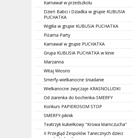
Karnawał w przedszkolu
Dzień Babci i Dziadka w grupie KUBUSIA
PUCHATKA
Wigilia w grupie KUBUSIA PUCHATKA
Piżama Party
Karnawał w grupie PUCHATKA
Grupa KUBUSIA PUCHATKA w kinie
Marzanna
Witaj Wiosno
Smerfy-wielkanocne śniadanie
Wielkanocne zwyczaje-KRASNOLUDKI
Od ziarenka do bochenka-SMERFY
Konkurs PAPIEROSOM STOP
SMERFY-piknik
Teatrzyk kukiełkowy "Krowa kłamczucha"
II Przegląd Zespołów Tanecznych dzieci