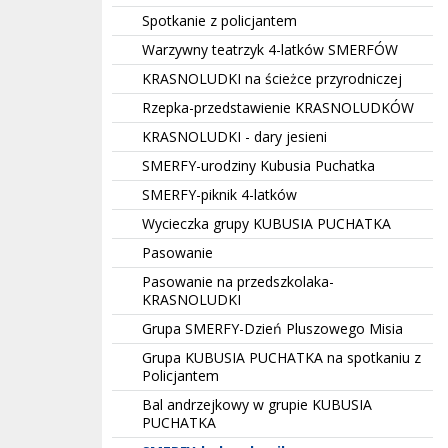
Spotkanie z policjantem
Warzywny teatrzyk 4-latków SMERFÓW
KRASNOLUDKI na ścieżce przyrodniczej
Rzepka-przedstawienie KRASNOLUDKÓW
KRASNOLUDKI - dary jesieni
SMERFY-urodziny Kubusia Puchatka
SMERFY-piknik 4-latków
Wycieczka grupy KUBUSIA PUCHATKA
Pasowanie
Pasowanie na przedszkolaka-
KRASNOLUDKI
Grupa SMERFY-Dzień Pluszowego Misia
Grupa KUBUSIA PUCHATKA na spotkaniu z
Policjantem
Bal andrzejkowy w grupie KUBUSIA
PUCHATKA