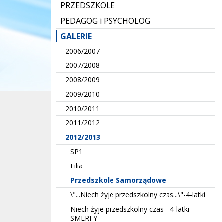
PRZEDSZKOLE
PEDAGOG i PSYCHOLOG
GALERIE
2006/2007
2007/2008
2008/2009
2009/2010
2010/2011
2011/2012
2012/2013
SP1
Filia
Przedszkole Samorządowe
\"...Niech żyje przedszkolny czas...\"-4-latki
Niech żyje przedszkolny czas - 4-latki
SMERFY