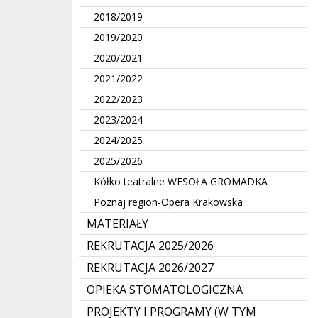
2018/2019
2019/2020
2020/2021
2021/2022
2022/2023
2023/2024
2024/2025
2025/2026
Kółko teatralne WESOŁA GROMADKA
Poznaj region-Opera Krakowska
MATERIAŁY
REKRUTACJA 2025/2026
REKRUTACJA 2026/2027
OPIEKA STOMATOLOGICZNA
PROJEKTY I PROGRAMY (W TYM