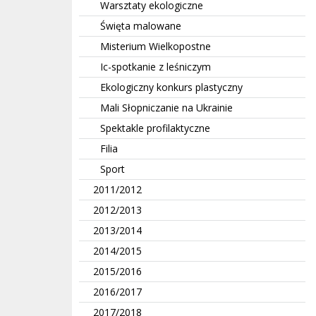
Warsztaty ekologiczne
Święta malowane
Misterium Wielkopostne
Ic-spotkanie z leśniczym
Ekologiczny konkurs plastyczny
Mali Słopniczanie na Ukrainie
Spektakle profilaktyczne
Filia
Sport
2011/2012
2012/2013
2013/2014
2014/2015
2015/2016
2016/2017
2017/2018