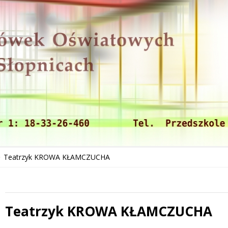
Teatrzyk KROWA KŁAMCZUCHA
Teatrzyk KROWA KŁAMCZUCHA