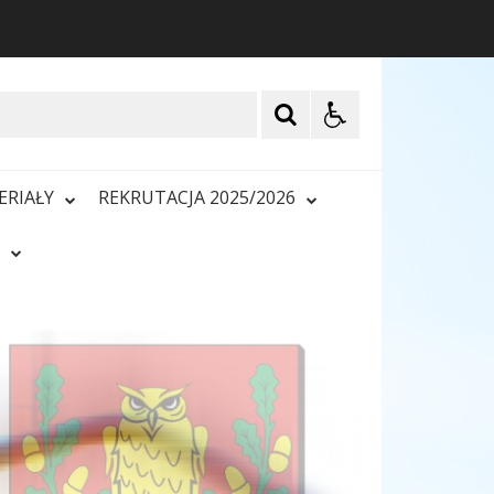
ERIAŁY
REKRUTACJA 2025/2026