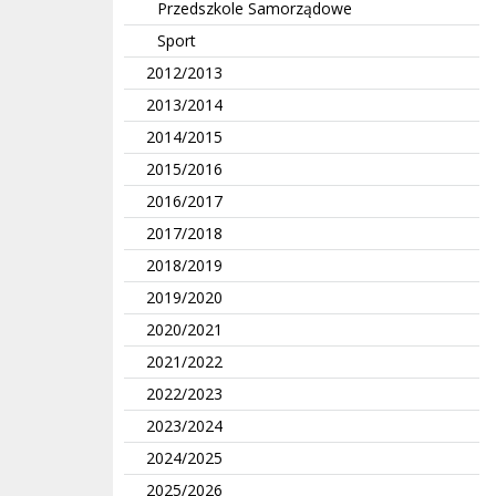
Przedszkole Samorządowe
Sport
2012/2013
2013/2014
2014/2015
2015/2016
2016/2017
2017/2018
2018/2019
2019/2020
2020/2021
2021/2022
2022/2023
2023/2024
2024/2025
2025/2026