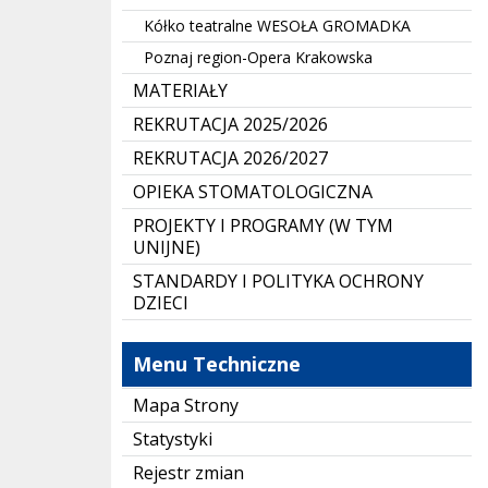
Kółko teatralne WESOŁA GROMADKA
Poznaj region-Opera Krakowska
MATERIAŁY
REKRUTACJA 2025/2026
REKRUTACJA 2026/2027
OPIEKA STOMATOLOGICZNA
PROJEKTY I PROGRAMY (W TYM
UNIJNE)
STANDARDY I POLITYKA OCHRONY
DZIECI
Menu Techniczne
Mapa Strony
Statystyki
Rejestr zmian