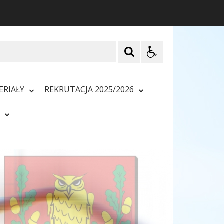
ERIAŁY
REKRUTACJA 2025/2026