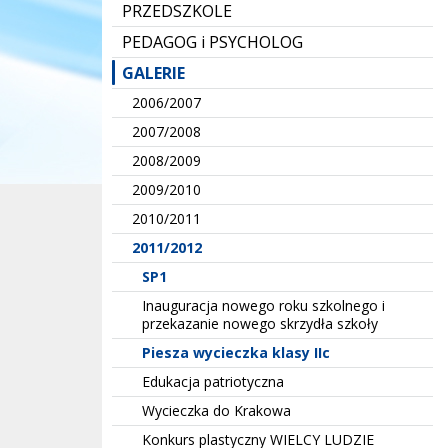
PRZEDSZKOLE
PEDAGOG i PSYCHOLOG
GALERIE
2006/2007
2007/2008
2008/2009
2009/2010
2010/2011
2011/2012
SP1
Inauguracja nowego roku szkolnego i
przekazanie nowego skrzydła szkoły
Piesza wycieczka klasy IIc
Edukacja patriotyczna
Wycieczka do Krakowa
Konkurs plastyczny WIELCY LUDZIE