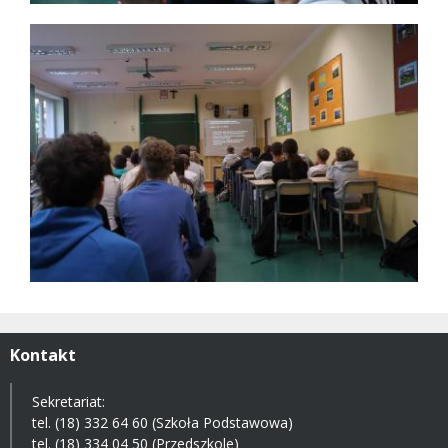
Kontakt
Sekretariat:
tel. (18) 332 64 60 (Szkoła Podstawowa)
tel. (18) 334 04 50 (Przedszkole)