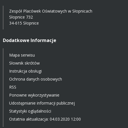
Zespół Placówek Oświatowych w Słopnicach
Słopnice 732
34-615 Słopnice
Dodatkowe Informacje
Mapa serwisu
Słownik skrótów
Instrukcja obsługi
Ochrona danych osobowych
RSS
Ponowne wykorzystywanie
Udostępnianie informacji publicznej
Statystyki oglądalności
Ostatnia aktualizacja: 04.03.2020 12:00